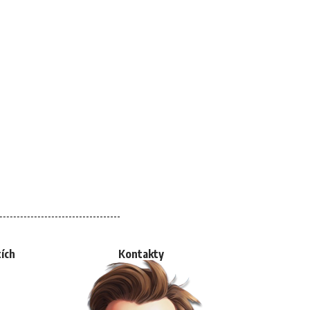
tích
Kontakty