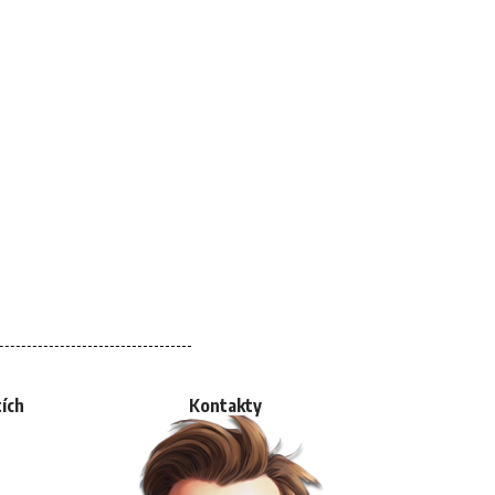
tích
Kontakty