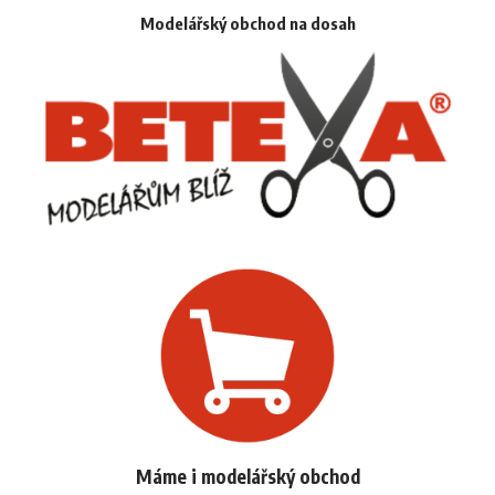
Modelářský obchod na dosah
Máme i modelářský obchod