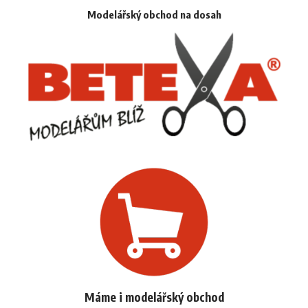
Modelářský obchod na dosah
Máme i modelářský obchod