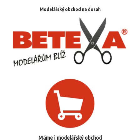
Modelářský obchod na dosah
Máme i modelářský obchod