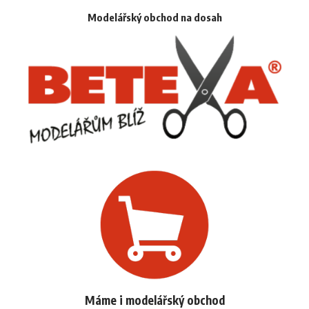
Modelářský obchod na dosah
Máme i modelářský obchod