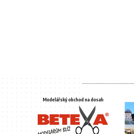
Modelářský obchod na dosah