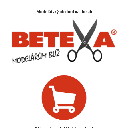
Modelářský obchod na dosah