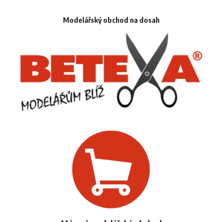
Modelářský obchod na dosah