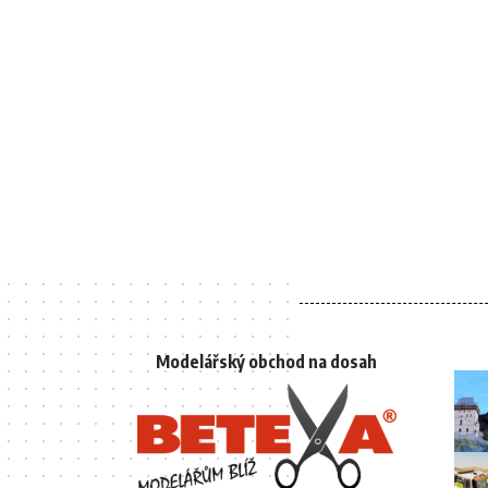
Modelářský obchod na dosah