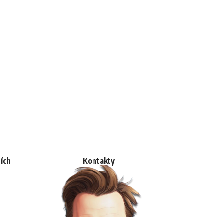
tích
Kontakty