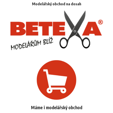
Modelářský obchod na dosah
Máme i modelářský obchod