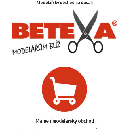
Modelářský obchod na dosah
Máme i modelářský obchod