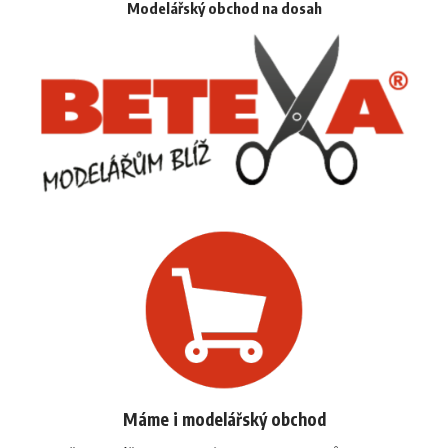
Modelářský obchod na dosah
Máme i modelářský obchod