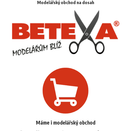
Modelářský obchod na dosah
Máme i modelářský obchod