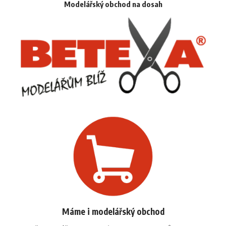
Modelářský obchod na dosah
Máme i modelářský obchod