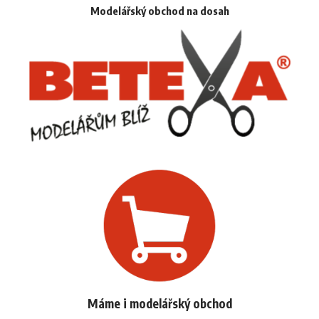
Modelářský obchod na dosah
Máme i modelářský obchod