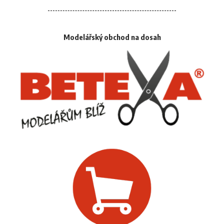
Modelářský obchod na dosah