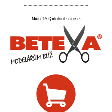
Modelářský obchod na dosah