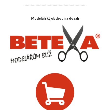
Modelářský obchod na dosah