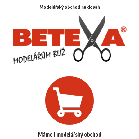
Modelářský obchod na dosah
Máme i modelářský obchod