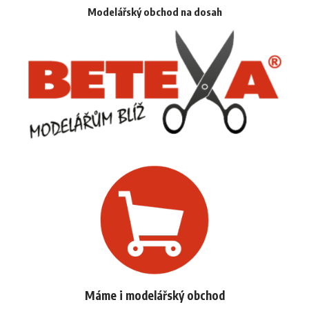
Modelářský obchod na dosah
Máme i modelářský obchod