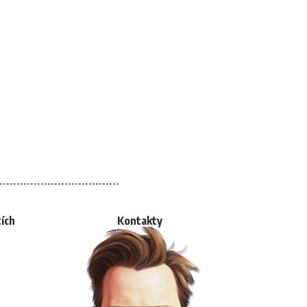
tích
Kontakty