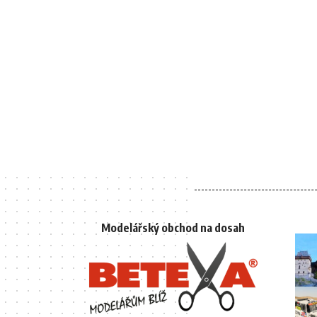
Modelářský obchod na dosah