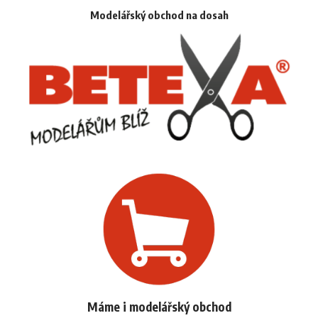
Modelářský obchod na dosah
Máme i modelářský obchod