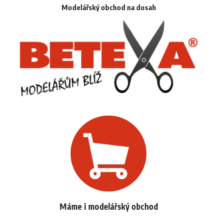
Modelářský obchod na dosah
Máme i modelářský obchod