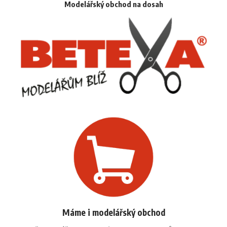
Modelářský obchod na dosah
Máme i modelářský obchod