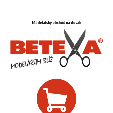
Modelářský obchod na dosah