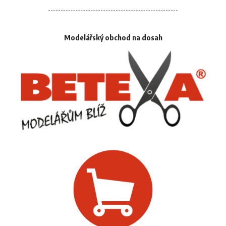
Modelářský obchod na dosah