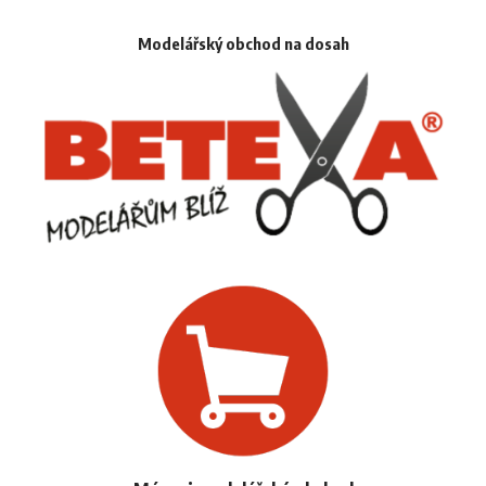
Modelářský obchod na dosah