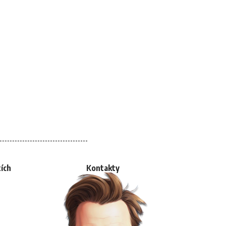
tích
Kontakty