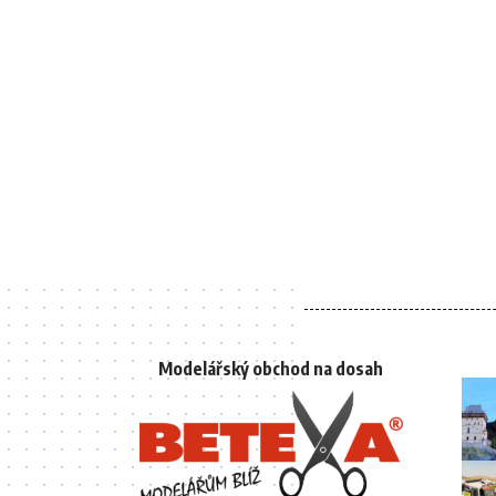
Modelářský obchod na dosah