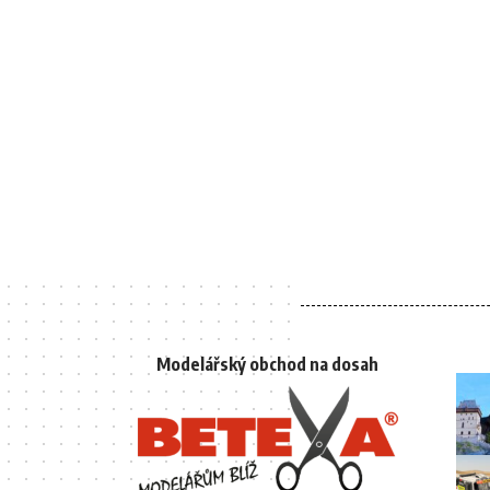
Modelářský obchod na dosah