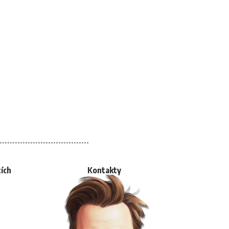
tích
Kontakty