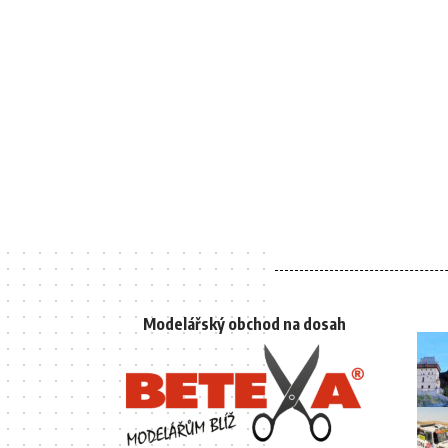
Modelářský obchod na dosah