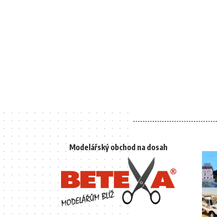
Modelářský obchod na dosah