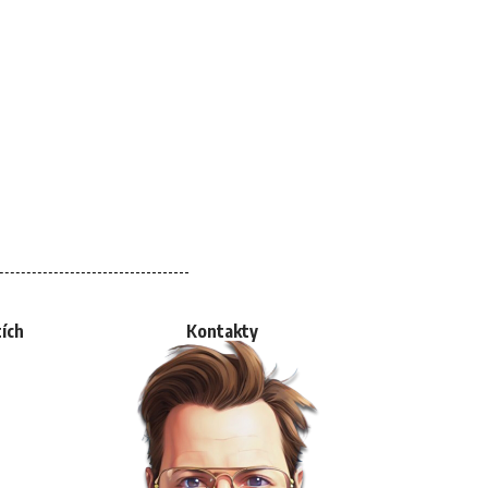
tích
Kontakty