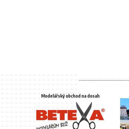
Modelářský obchod na dosah