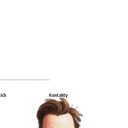
tích
Kontakty