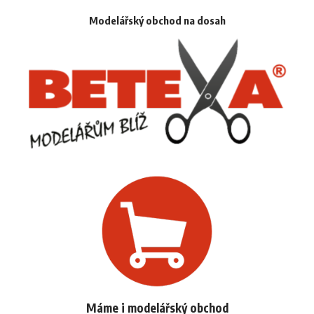
Modelářský obchod na dosah
Máme i modelářský obchod