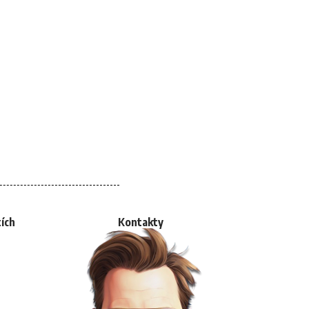
tích
Kontakty