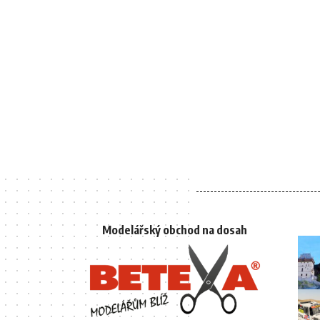
Modelářský obchod na dosah