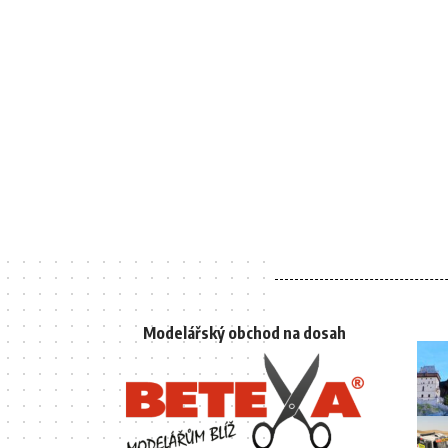
Modelářský obchod na dosah