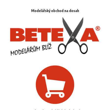
Modelářský obchod na dosah