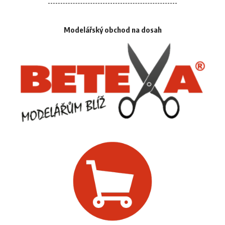
Modelářský obchod na dosah