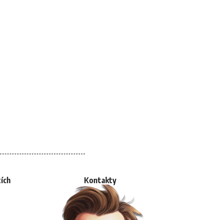
tích
Kontakty