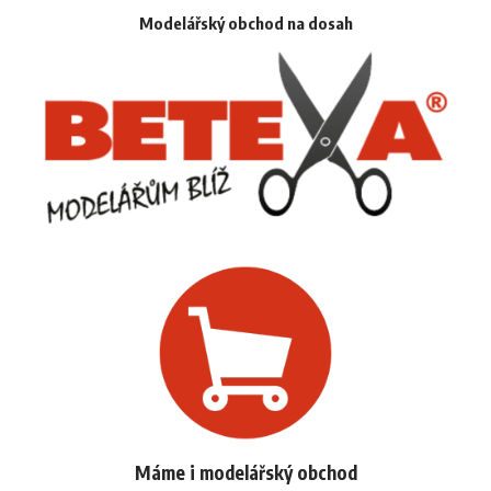
Modelářský obchod na dosah
Máme i modelářský obchod