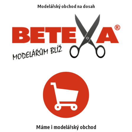
Modelářský obchod na dosah
Máme i modelářský obchod