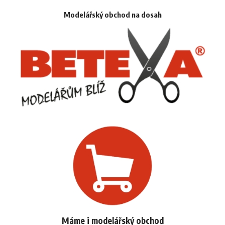
Modelářský obchod na dosah
Máme i modelářský obchod