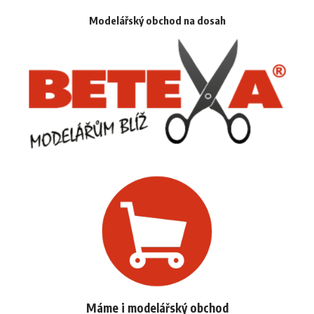
Modelářský obchod na dosah
Máme i modelářský obchod