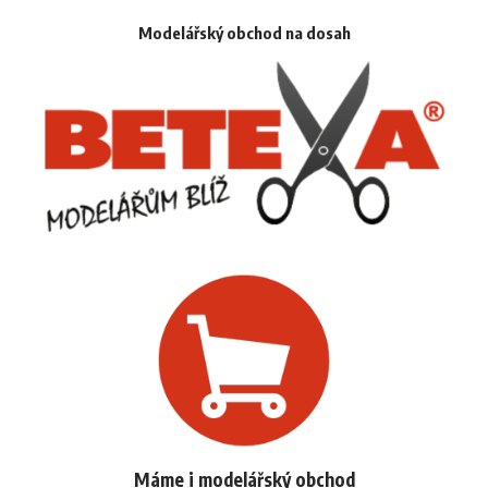
Modelářský obchod na dosah
Máme i modelářský obchod