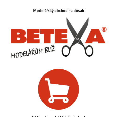
Modelářský obchod na dosah