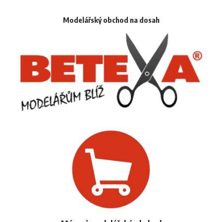
Modelářský obchod na dosah