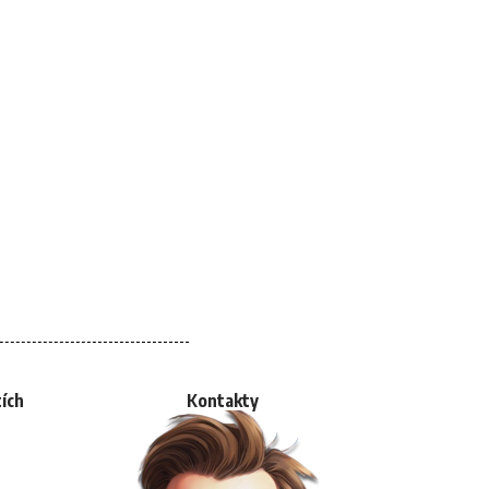
tích
Kontakty