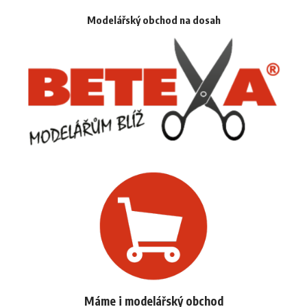
Modelářský obchod na dosah
Máme i modelářský obchod