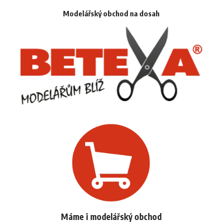
Modelářský obchod na dosah
Máme i modelářský obchod