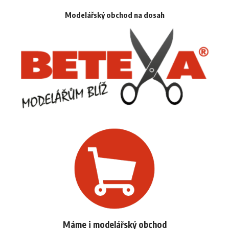
Modelářský obchod na dosah
Máme i modelářský obchod